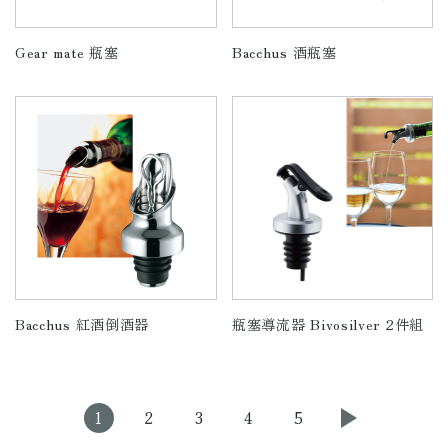
Gear mate 瓶塞
Bacchus 酒瓶塞
Bacchus 紅酒倒酒器
瓶塞導流器 Bivosilver 2件組
1
2
3
4
5