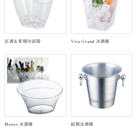
紅酒＆香檳冷卻器
Viva Grand 冰酒桶
Messe 冰酒桶
鋁製冰酒桶