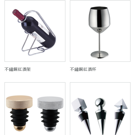
不鏽鋼紅酒架
不鏽鋼紅酒杯