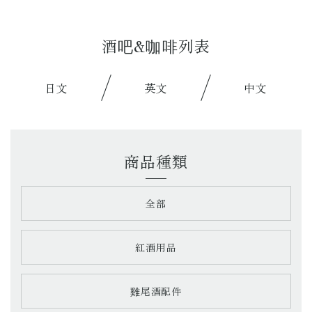
酒吧&咖啡列表
日文
英文
中文
商品種類
全部
紅酒用品
雞尾酒配件