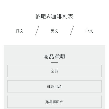
酒吧&咖啡列表
日文
英文
中文
商品種類
全部
紅酒用品
雞尾酒配件