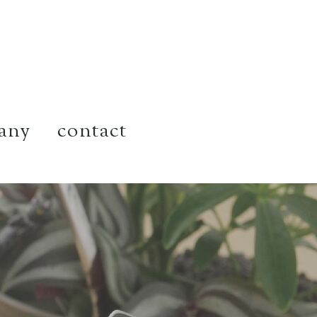
any
contact