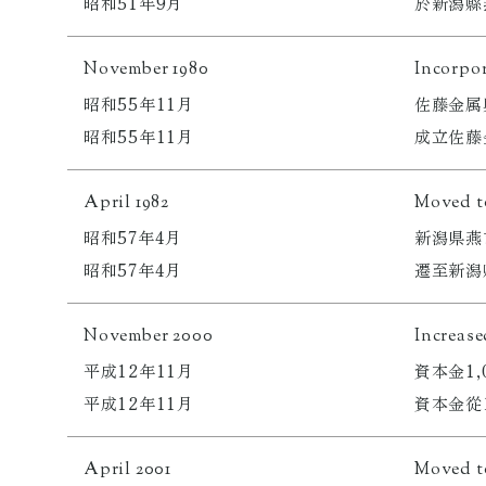
於新潟縣
昭和51年9月
Incorpor
November 1980
佐藤金属
昭和55年11月
成立佐藤
昭和55年11月
Moved to
April 1982
新潟県燕
昭和57年4月
遷至新潟
昭和57年4月
Increase
November 2000
資本金1,
平成12年11月
資本金從1
平成12年11月
Moved to
April 2001