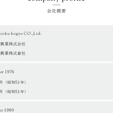
会社概要
nzoku kogyo CO.,Ltd.
属興業株式会社
屬興業株式會社
1976
ber
9月（昭和51年）
9月（昭和51年）
1980
er