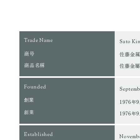
Trade Name
Sato Ki
商号
佐藤金
商品名稱
佐藤金
Founded
Septem
創業
1976年
創業
1976年
Established
Novemb