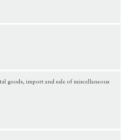
al goods, import and sale of miscellaneous