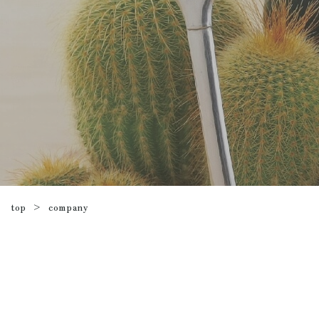
company
top
>