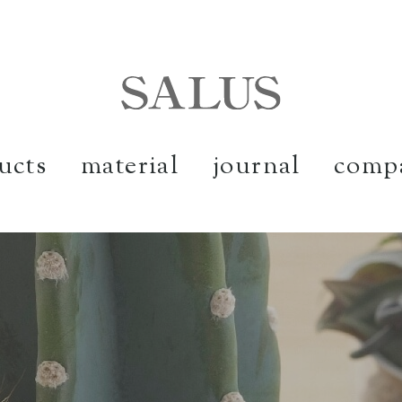
comp
material
journal
ucts