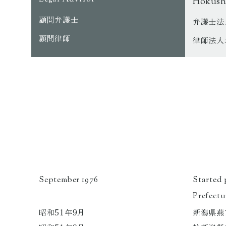
Hokushi
顧問弁護士
弁護士法
顧問律師
律師法人
Started 
September 1976
Prefectu
新潟県燕
昭和51年9月